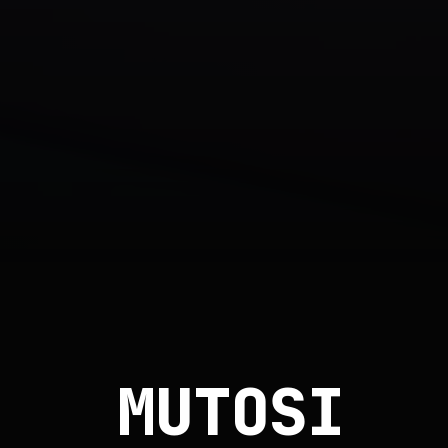
MUTOSI